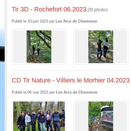
Tir 3D - Rochefort 06.2023
28 photos
Publié le
10 juin 2023
par
Les Arcs de Chevreuse
CD Tir Nature - Villiers le Morhier 04.2023
Publié le
06 mai 2023
par
Les Arcs de Chevreuse