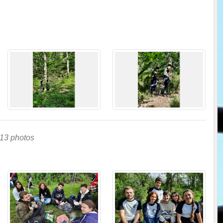
13 photos