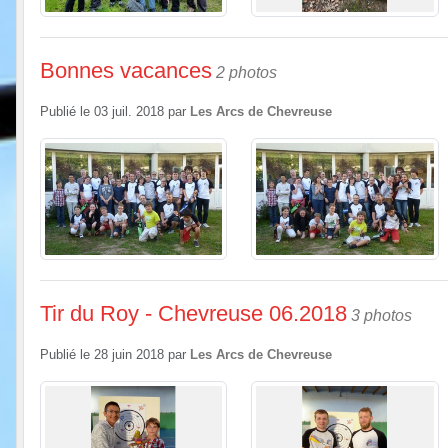
Bonnes vacances
2 photos
Publié le
03 juil. 2018
par
Les Arcs de Chevreuse
Tir du Roy - Chevreuse 06.2018
3 photos
Publié le
28 juin 2018
par
Les Arcs de Chevreuse