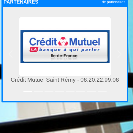
PARTENAIRES
+ de partenaires
Précedent
Suivan
Crédit Mutuel Saint Rémy - 08.20.22.99.08