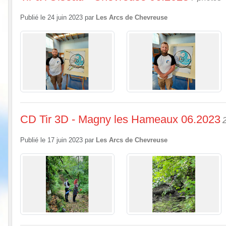
Publié le
24 juin 2023
par
Les Arcs de Chevreuse
CD Tir 3D - Magny les Hameaux 06.2023
Publié le
17 juin 2023
par
Les Arcs de Chevreuse