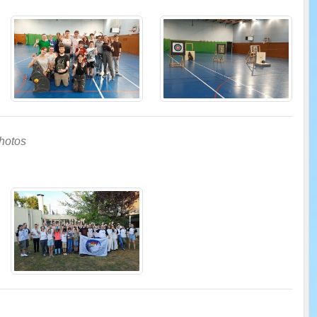
hotos