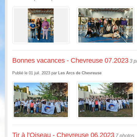
Bonnes vacances - Chevreuse 07.2023
3 p
Publié le
01 juil. 2023
par
Les Arcs de Chevreuse
Tir à l'Oiseau - Chevreuse 06.2023
7 photos