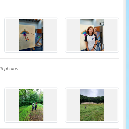
26 photos