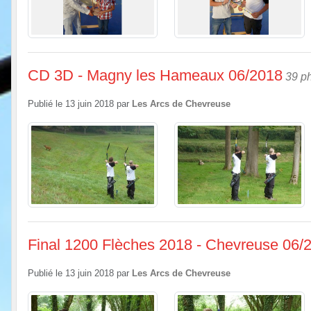
CD 3D - Magny les Hameaux 06/2018
39 p
Publié le
13 juin 2018
par
Les Arcs de Chevreuse
Final 1200 Flèches 2018 - Chevreuse 06/
Publié le
13 juin 2018
par
Les Arcs de Chevreuse