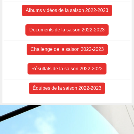
Albums vidéos de la saison 2022-2023
Documents de la saison 2022-2023
Challenge de la saison 2022-2023
Résultats de la saison 2022-2023
Équipes de la saison 2022-2023