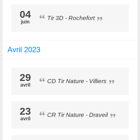
04
Tir 3D - Rochefort
juin
Avril 2023
29
CD Tir Nature - Villiers
avril
23
CR Tir Nature - Draveil
avril