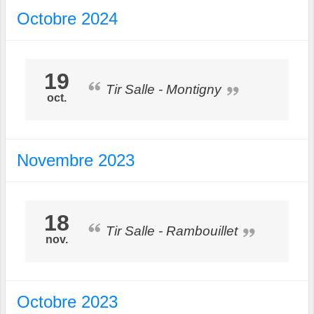
Octobre 2024
19
Tir Salle - Montigny
oct.
Novembre 2023
18
Tir Salle - Rambouillet
nov.
Octobre 2023