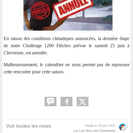
En raison des conditions climatiques annoncées, la dernière étape
de notre Challenge 1200 Flèches prévue le samedi 25 juin à
Chevreuse, est annulée.
Malheureusement, le calendrier ne nous permet pas de repousser
cette rencontre pour cette saison.
Voir toutes les news
Publié le
25 juin 2022
par
Les Arcs de Chevreuse