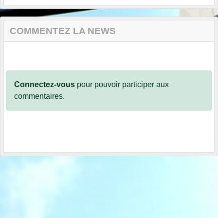
COMMENTEZ LA NEWS
Connectez-vous
pour pouvoir participer aux
commentaires.