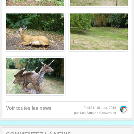
Voir toutes les news
Publié le
16 sept. 2013
par
Les Arcs de Chevreuse