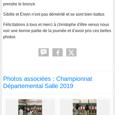
prendre le bronze
Sibille et Erwin n'ont pas démérité et se sont bien battus
Félicitations à tous et merci à christophe d'être venus nous
voir une bonne partie de la journée et d'avoir pris ces belles
photos
Photos associées : Championnat
Départemental Salle 2019