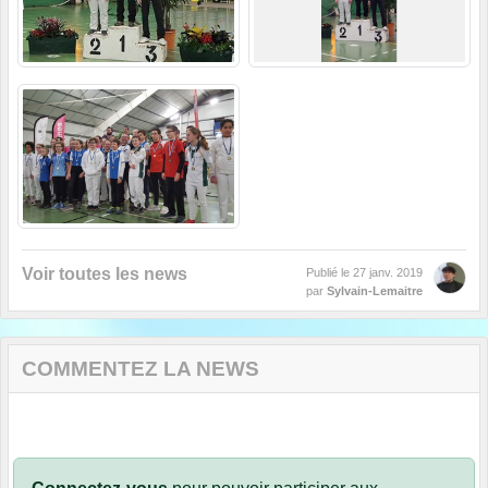
Voir toutes les news
Publié le
27 janv. 2019
par
Sylvain-Lemaitre
COMMENTEZ LA NEWS