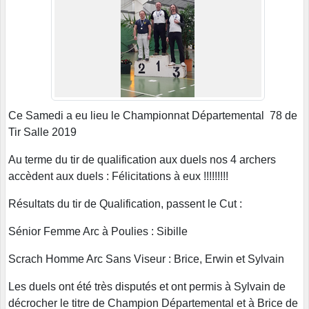
Ce Samedi a eu lieu le Championnat Départemental 78 de
Tir Salle 2019
Au terme du tir de qualification aux duels nos 4 archers
accèdent aux duels : Félicitations à eux !!!!!!!!!
Résultats du tir de Qualification, passent le Cut :
Sénior Femme Arc à Poulies : Sibille
Scrach Homme Arc Sans Viseur : Brice, Erwin et Sylvain
Les duels ont été très disputés et ont permis à Sylvain de
décrocher le titre de Champion Départemental et à Brice de