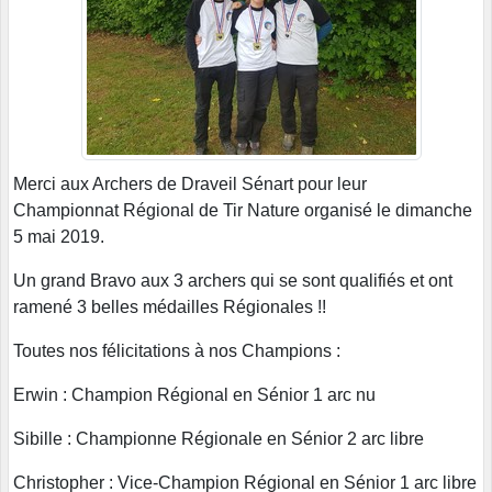
Merci aux Archers de Draveil Sénart pour leur
Championnat Régional de Tir Nature organisé le dimanche
5 mai 2019.
Un grand Bravo aux 3 archers qui se sont qualifiés et ont
ramené 3 belles médailles Régionales !!
Toutes nos félicitations à nos Champions :
Erwin : Champion Régional en Sénior 1 arc nu
Sibille : Championne Régionale en Sénior 2 arc libre
Christopher : Vice-Champion Régional en Sénior 1 arc libre