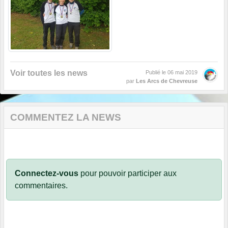
Voir toutes les news
Publié le
06 mai 2019
par
Les Arcs de Chevreuse
COMMENTEZ LA NEWS
Connectez-vous
pour pouvoir participer aux
commentaires.