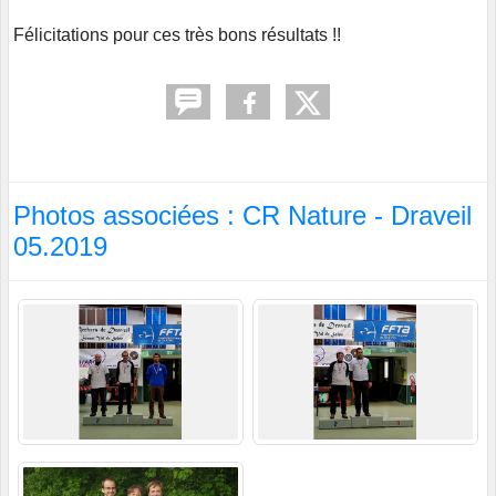
Félicitations pour ces très bons résultats !!
Photos associées : CR Nature - Draveil
05.2019