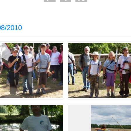
08/2010