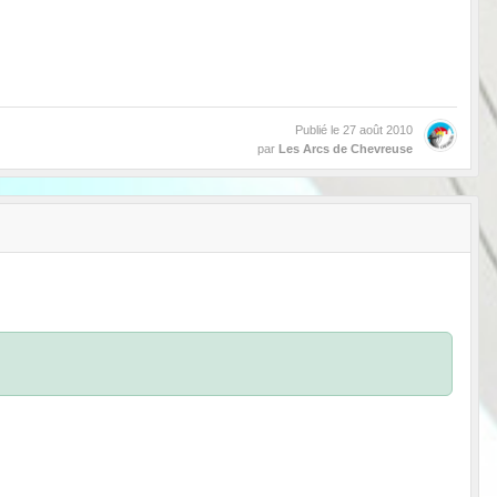
Publié le
27 août 2010
par
Les Arcs de Chevreuse