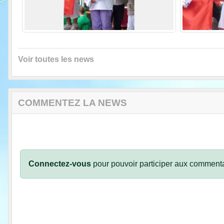
Voir toutes les news
COMMENTEZ LA NEWS
Connectez-vous
pour pouvoir participer aux commenta