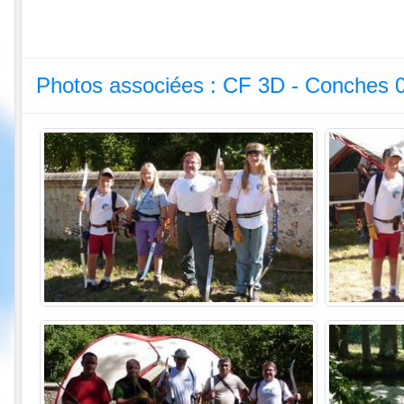
Photos associées : CF 3D - Conches 