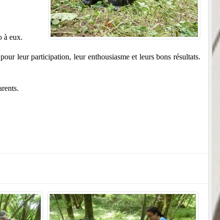
o à eux.
 pour leur participation, leur enthousiasme et leurs bons résultats.
rents.