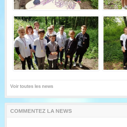
Voir toutes les news
COMMENTEZ LA NEWS