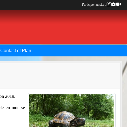
Participer au site :
Contact et Plan
ion 2019.
ible en mousse