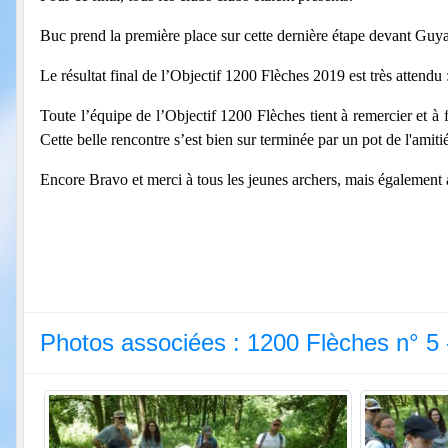
Buc prend la première place sur cette dernière étape devant Gu
Le résultat final de l’Objectif 1200 Flèches 2019 est très attend
Toute l’équipe de l’Objectif 1200 Flèches tient à remercier et à fé
Cette belle rencontre s’est bien sur terminée par un pot de l'amiti
Encore Bravo et merci à tous les jeunes archers, mais également
Photos associées : 1200 Flèches n° 5