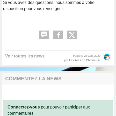
Si vous avez des questions, nous sommes à votre
disposition pour vous renseigner.
Voir toutes les news
Publié le
26 août 2020
par
Les Arcs de Chevreuse
COMMENTEZ LA NEWS
Connectez-vous
pour pouvoir participer aux
commentaires.