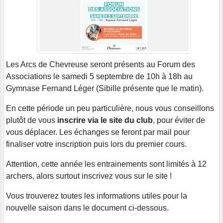
Les Arcs de Chevreuse seront présents au Forum des
Associations le samedi 5 septembre de 10h à 18h au
Gymnase Fernand Léger (Sibille présente que le matin).
En cette période un peu particulière, nous vous conseillons
plutôt de vous
inscrire via le site du club
, pour éviter de
vous déplacer. Les échanges se feront par mail pour
finaliser votre inscription puis lors du premier cours.
Attention, cette année les entrainements sont limités à 12
archers, alors surtout inscrivez vous sur le site !
Vous trouverez toutes les informations utiles pour la
nouvelle saison dans le document ci-dessous.