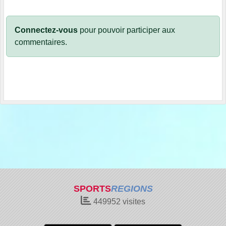
Connectez-vous
pour pouvoir participer aux
commentaires.
SPORTS
REGIONS
449952
visites