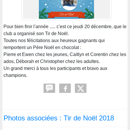
Pour bien finir l'année ..... c'est ce jeudi 20 décembre, que le
club a organisé son Tir de Noël.
Toutes nos félicitations aux heureux gagnants qui
remportent un Père Noël en chocolat :
Pierre et Ewen chez les jeunes, Caitlyn et Corentin chez les
ados, Déborah et Christopher chez les adultes.
Un grand merci à tous les participants et bravo aux
champions.
Photos associées : Tir de Noël 2018