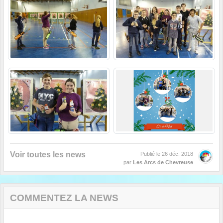
Voir toutes les news
Publié le
26 déc. 2018
par
Les Arcs de Chevreuse
COMMENTEZ LA NEWS