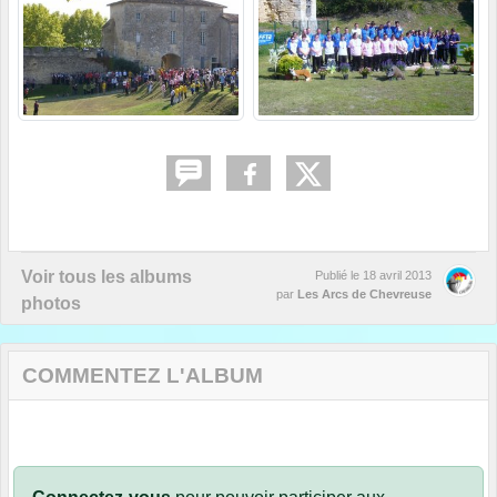
Voir tous les albums
Publié le
18 avril 2013
par
Les Arcs de Chevreuse
photos
COMMENTEZ L'ALBUM