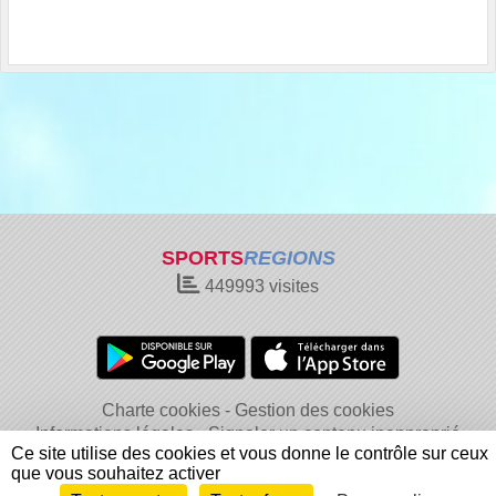
SPORTS
REGIONS
449993
visites
Charte cookies
Gestion des cookies
Informations légales
Signaler un contenu inapproprié
Ce site utilise des cookies et vous donne le contrôle sur ceux
que vous souhaitez activer