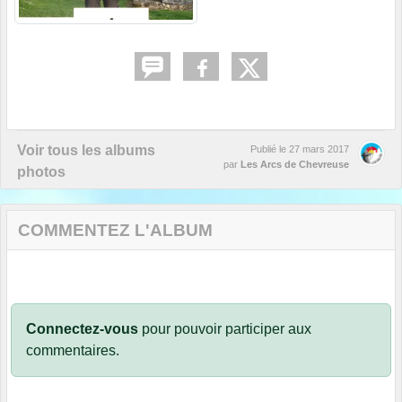
Voir tous les albums
Publié le
27 mars 2017
par
Les Arcs de Chevreuse
photos
COMMENTEZ L'ALBUM
Connectez-vous
pour pouvoir participer aux
commentaires.