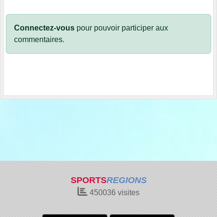
Connectez-vous
pour pouvoir participer aux
commentaires.
SPORTS
REGIONS
450036
visites