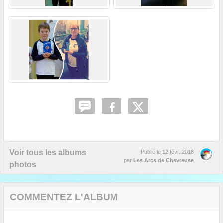
Voir tous les albums
Publié le
12 févr. 2018
par
Les Arcs de Chevreuse
photos
COMMENTEZ L'ALBUM